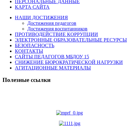
ПЕРСОНАЛЬНЫЕ ДАННЫЕ
КАРТА САЙТА
НАШИ ДОСТИЖЕНИЯ
Достижения педагогов
Достижения воспитанников
ПРОТИВОДЕЙСТВИЕ КОРРУПЦИИ
ЭЛЕКТРОННЫЕ ОБРАЗОВАТЕЛЬНЫЕ РЕСУРСЫ
БЕЗОПАСНОСТЬ
КОНТАКТЫ
САЙТЫ ПЕДАГОГОВ МБДОУ 15
СНИЖЕНИЕ БЮРОКРАТИЧЕСКОЙ НАГРУЗКИ
АГИТАЦИОННЫЕ МАТЕРИАЛЫ
Полезные ссылки