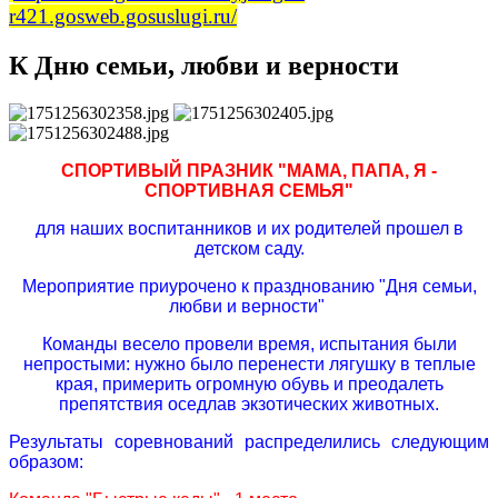
r421.gosweb.gosuslugi.ru/
К Дню семьи, любви и верности
СПОРТИВЫЙ ПРАЗНИК "МАМА, ПАПА, Я -
СПОРТИВНАЯ СЕМЬЯ"
для наших воспитанников и их родителей прошел в
детском саду.
Мероприятие приурочено к празднованию "Дня семьи,
любви и верности"
Команды весело провели время, испытания были
непростыми: нужно было перенести лягушку в теплые
края, примерить огромную обувь и преодалеть
препятствия оседлав экзотических животных.
Результаты соревнований распределились следующим
образом: