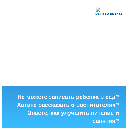
Решаем вместе
Не можете записать ребёнка в сад?
Хотите рассказать о воспитателях?
Знаете, как улучшить питание и
занятия?