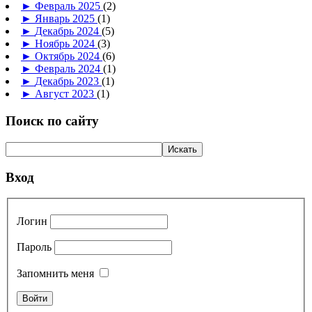
►
Февраль 2025
(2)
►
Январь 2025
(1)
►
Декабрь 2024
(5)
►
Ноябрь 2024
(3)
►
Октябрь 2024
(6)
►
Февраль 2024
(1)
►
Декабрь 2023
(1)
►
Август 2023
(1)
Поиск по сайту
Вход
Логин
Пароль
Запомнить меня