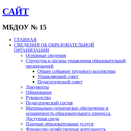
САЙТ
МБДОУ № 15
ГЛАВНАЯ
СВЕДЕНИЯ ОБ ОБРАЗОВАТЕЛЬНОЙ
ОРГАНИЗАЦИИ
Основные сведения
Структура и органы управления образовательной
организацией
Общее собрание трудового коллектива
Управляющий совет
Педагогический совет
Документы
Образование
Руководство
Педагогический состав
Материально-техническое обеспечение и
оснащенность образовательного процесса.
Доступная среда
Платные образовательные услуги
Финансово-хозяйственная деятельность