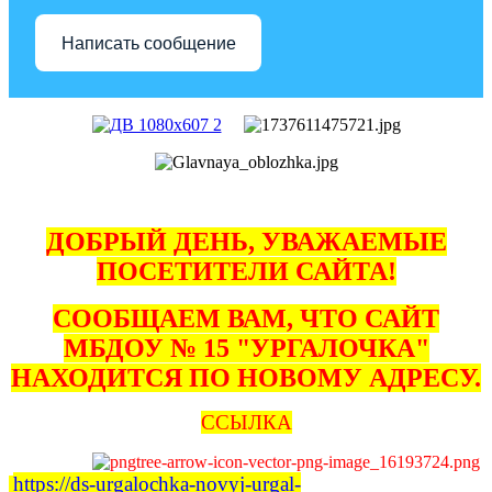
Написать сообщение
ДОБРЫЙ ДЕНЬ, УВАЖАЕМЫЕ
ПОСЕТИТЕЛИ САЙТА!
СООБЩАЕМ ВАМ, ЧТО САЙТ
МБДОУ № 15 "УРГАЛОЧКА"
НАХОДИТСЯ ПО НОВОМУ АДРЕСУ.
ССЫЛКА
https://ds-urgalochka-novyj-urgal-