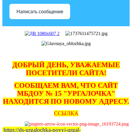
Написать сообщение
ДОБРЫЙ ДЕНЬ, УВАЖАЕМЫЕ
ПОСЕТИТЕЛИ САЙТА!
СООБЩАЕМ ВАМ, ЧТО САЙТ
МБДОУ № 15 "УРГАЛОЧКА"
НАХОДИТСЯ ПО НОВОМУ АДРЕСУ.
ССЫЛКА
https://ds-urgalochka-novyj-urgal-