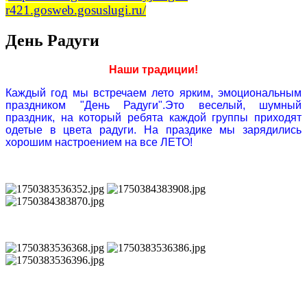
r421.gosweb.gosuslugi.ru/
День Радуги
Наши традиции!
Каждый год мы встречаем лето ярким, эмоциональным
праздником "День Радуги".
Это веселый, шумный
праздник, на который ребята каждой группы приходят
одетые в цвета радуги. На праздике мы зарядились
хорошим настроением на все ЛЕТО!