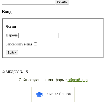
Вход
Логин
Пароль
Запомнить меня
© МБДОУ № 15
Сайт создан на платформе
обрсайт.рф