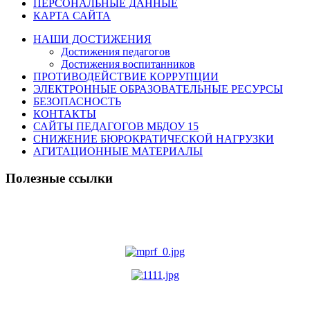
ПЕРСОНАЛЬНЫЕ ДАННЫЕ
КАРТА САЙТА
НАШИ ДОСТИЖЕНИЯ
Достижения педагогов
Достижения воспитанников
ПРОТИВОДЕЙСТВИЕ КОРРУПЦИИ
ЭЛЕКТРОННЫЕ ОБРАЗОВАТЕЛЬНЫЕ РЕСУРСЫ
БЕЗОПАСНОСТЬ
КОНТАКТЫ
САЙТЫ ПЕДАГОГОВ МБДОУ 15
СНИЖЕНИЕ БЮРОКРАТИЧЕСКОЙ НАГРУЗКИ
АГИТАЦИОННЫЕ МАТЕРИАЛЫ
Полезные ссылки