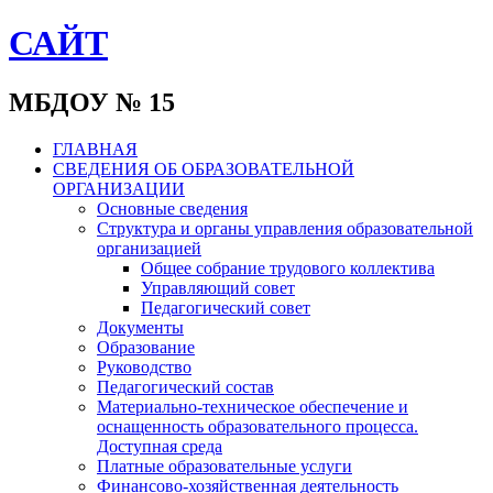
САЙТ
МБДОУ № 15
ГЛАВНАЯ
СВЕДЕНИЯ ОБ ОБРАЗОВАТЕЛЬНОЙ
ОРГАНИЗАЦИИ
Основные сведения
Структура и органы управления образовательной
организацией
Общее собрание трудового коллектива
Управляющий совет
Педагогический совет
Документы
Образование
Руководство
Педагогический состав
Материально-техническое обеспечение и
оснащенность образовательного процесса.
Доступная среда
Платные образовательные услуги
Финансово-хозяйственная деятельность