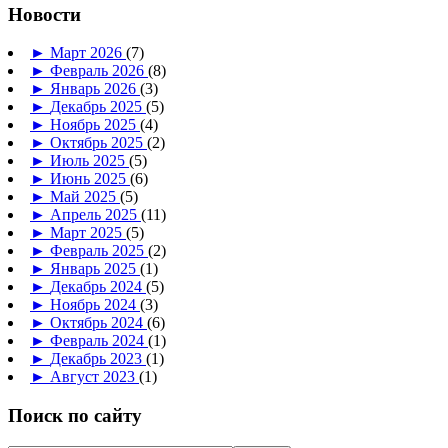
Новости
►
Март 2026
(7)
►
Февраль 2026
(8)
►
Январь 2026
(3)
►
Декабрь 2025
(5)
►
Ноябрь 2025
(4)
►
Октябрь 2025
(2)
►
Июль 2025
(5)
►
Июнь 2025
(6)
►
Май 2025
(5)
►
Апрель 2025
(11)
►
Март 2025
(5)
►
Февраль 2025
(2)
►
Январь 2025
(1)
►
Декабрь 2024
(5)
►
Ноябрь 2024
(3)
►
Октябрь 2024
(6)
►
Февраль 2024
(1)
►
Декабрь 2023
(1)
►
Август 2023
(1)
Поиск по сайту