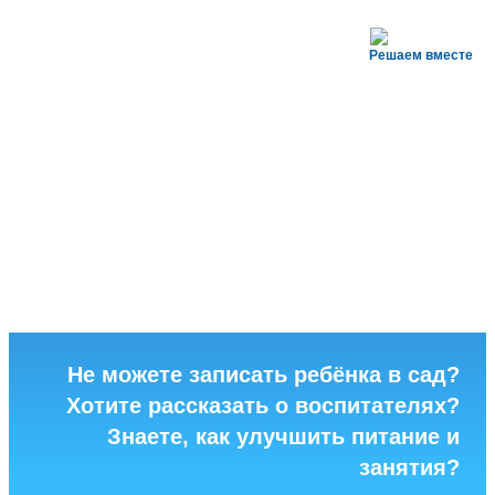
Решаем вместе
Не можете записать ребёнка в сад?
Хотите рассказать о воспитателях?
Знаете, как улучшить питание и
занятия?