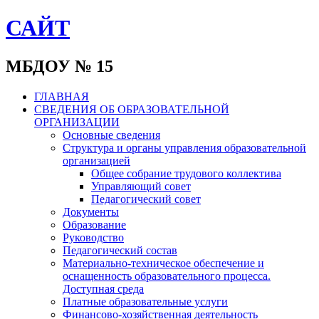
САЙТ
МБДОУ № 15
ГЛАВНАЯ
СВЕДЕНИЯ ОБ ОБРАЗОВАТЕЛЬНОЙ
ОРГАНИЗАЦИИ
Основные сведения
Структура и органы управления образовательной
организацией
Общее собрание трудового коллектива
Управляющий совет
Педагогический совет
Документы
Образование
Руководство
Педагогический состав
Материально-техническое обеспечение и
оснащенность образовательного процесса.
Доступная среда
Платные образовательные услуги
Финансово-хозяйственная деятельность