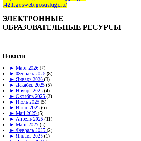
r421.gosweb.gosuslugi.ru/
ЭЛЕКТРОННЫЕ
ОБРАЗОВАТЕЛЬНЫЕ РЕСУРСЫ
Новости
►
Март 2026
(7)
►
Февраль 2026
(8)
►
Январь 2026
(3)
►
Декабрь 2025
(5)
►
Ноябрь 2025
(4)
►
Октябрь 2025
(2)
►
Июль 2025
(5)
►
Июнь 2025
(6)
►
Май 2025
(5)
►
Апрель 2025
(11)
►
Март 2025
(5)
►
Февраль 2025
(2)
►
Январь 2025
(1)