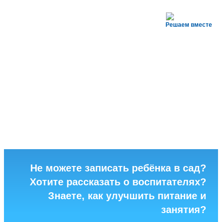
Решаем вместе
Не можете записать ребёнка в сад?
Хотите рассказать о воспитателях?
Знаете, как улучшить питание и
занятия?