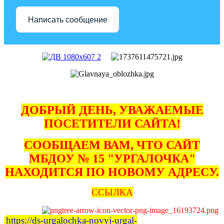
Написать сообщение
ДОБРЫЙ ДЕНЬ, УВАЖАЕМЫЕ
ПОСЕТИТЕЛИ САЙТА!
СООБЩАЕМ ВАМ, ЧТО САЙТ
МБДОУ № 15 "УРГАЛОЧКА"
НАХОДИТСЯ ПО НОВОМУ АДРЕСУ.
ССЫЛКА
https://ds-urgalochka-novyj-urgal-