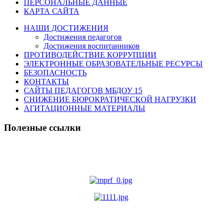
ПЕРСОНАЛЬНЫЕ ДАННЫЕ
КАРТА САЙТА
НАШИ ДОСТИЖЕНИЯ
Достижения педагогов
Достижения воспитанников
ПРОТИВОДЕЙСТВИЕ КОРРУПЦИИ
ЭЛЕКТРОННЫЕ ОБРАЗОВАТЕЛЬНЫЕ РЕСУРСЫ
БЕЗОПАСНОСТЬ
КОНТАКТЫ
САЙТЫ ПЕДАГОГОВ МБДОУ 15
СНИЖЕНИЕ БЮРОКРАТИЧЕСКОЙ НАГРУЗКИ
АГИТАЦИОННЫЕ МАТЕРИАЛЫ
Полезные ссылки