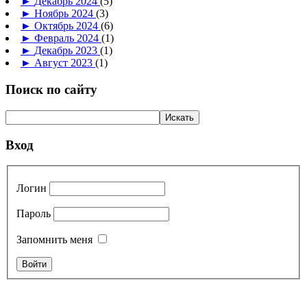
►
Декабрь 2024
(5)
►
Ноябрь 2024
(3)
►
Октябрь 2024
(6)
►
Февраль 2024
(1)
►
Декабрь 2023
(1)
►
Август 2023
(1)
Поиск по сайту
Вход
Логин
Пароль
Запомнить меня