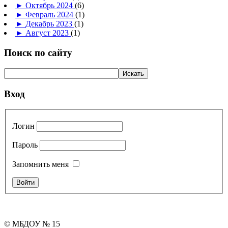
►
Октябрь 2024
(6)
►
Февраль 2024
(1)
►
Декабрь 2023
(1)
►
Август 2023
(1)
Поиск по сайту
Вход
Логин
Пароль
Запомнить меня
© МБДОУ № 15