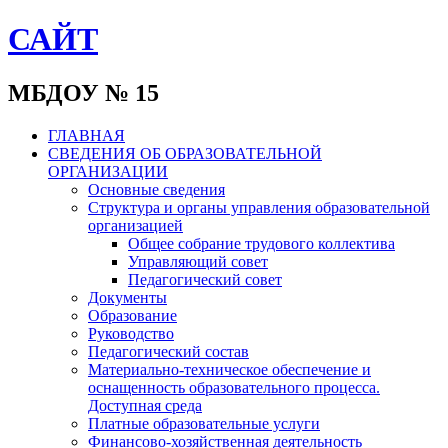
САЙТ
МБДОУ № 15
ГЛАВНАЯ
СВЕДЕНИЯ ОБ ОБРАЗОВАТЕЛЬНОЙ
ОРГАНИЗАЦИИ
Основные сведения
Структура и органы управления образовательной
организацией
Общее собрание трудового коллектива
Управляющий совет
Педагогический совет
Документы
Образование
Руководство
Педагогический состав
Материально-техническое обеспечение и
оснащенность образовательного процесса.
Доступная среда
Платные образовательные услуги
Финансово-хозяйственная деятельность