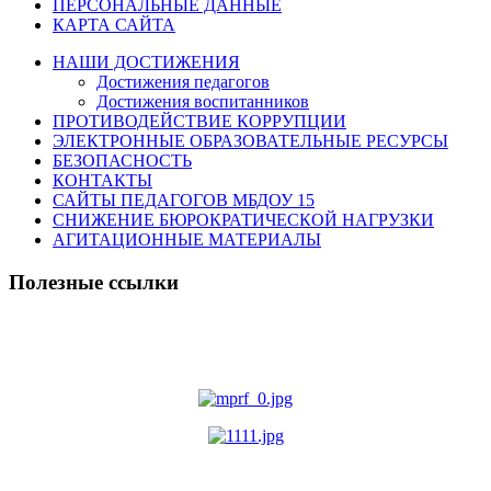
ПЕРСОНАЛЬНЫЕ ДАННЫЕ
КАРТА САЙТА
НАШИ ДОСТИЖЕНИЯ
Достижения педагогов
Достижения воспитанников
ПРОТИВОДЕЙСТВИЕ КОРРУПЦИИ
ЭЛЕКТРОННЫЕ ОБРАЗОВАТЕЛЬНЫЕ РЕСУРСЫ
БЕЗОПАСНОСТЬ
КОНТАКТЫ
САЙТЫ ПЕДАГОГОВ МБДОУ 15
СНИЖЕНИЕ БЮРОКРАТИЧЕСКОЙ НАГРУЗКИ
АГИТАЦИОННЫЕ МАТЕРИАЛЫ
Полезные ссылки