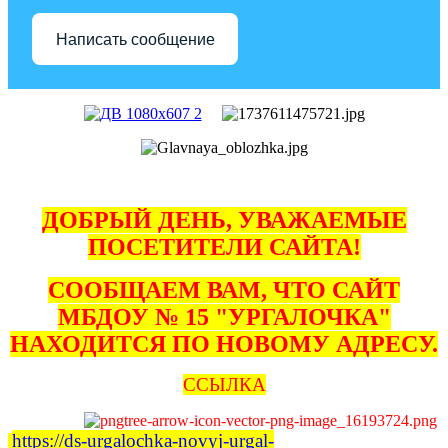
Написать сообщение
ДОБРЫЙ ДЕНЬ, УВАЖАЕМЫЕ
ПОСЕТИТЕЛИ САЙТА!
СООБЩАЕМ ВАМ, ЧТО САЙТ
МБДОУ № 15 "УРГАЛОЧКА"
НАХОДИТСЯ ПО НОВОМУ АДРЕСУ.
ССЫЛКА
https://ds-urgalochka-novyj-urgal-