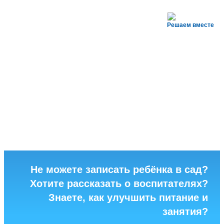
Решаем вместе
Не можете записать ребёнка в сад?
Хотите рассказать о воспитателях?
Знаете, как улучшить питание и
занятия?