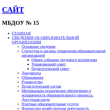
САЙТ
МБДОУ № 15
ГЛАВНАЯ
СВЕДЕНИЯ ОБ ОБРАЗОВАТЕЛЬНОЙ
ОРГАНИЗАЦИИ
Основные сведения
Структура и органы управления образовательной
организацией
Общее собрание трудового коллектива
Управляющий совет
Педагогический совет
Документы
Образование
Руководство
Педагогический состав
Материально-техническое обеспечение и
оснащенность образовательного процесса.
Доступная среда
Платные образовательные услуги
Финансово-хозяйственная деятельность