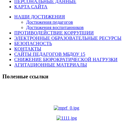
ПЕРСОНАЛЬНЫЕ ДАННЫЕ
КАРТА САЙТА
НАШИ ДОСТИЖЕНИЯ
Достижения педагогов
Достижения воспитанников
ПРОТИВОДЕЙСТВИЕ КОРРУПЦИИ
ЭЛЕКТРОННЫЕ ОБРАЗОВАТЕЛЬНЫЕ РЕСУРСЫ
БЕЗОПАСНОСТЬ
КОНТАКТЫ
САЙТЫ ПЕДАГОГОВ МБДОУ 15
СНИЖЕНИЕ БЮРОКРАТИЧЕСКОЙ НАГРУЗКИ
АГИТАЦИОННЫЕ МАТЕРИАЛЫ
Полезные ссылки