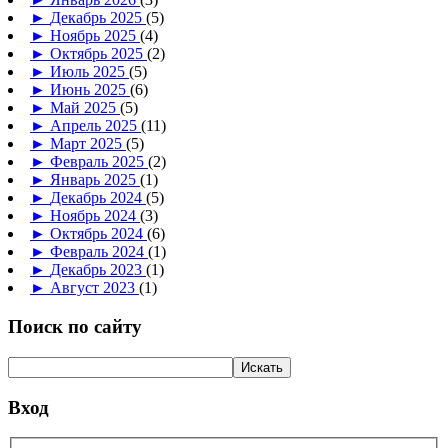
►
Декабрь 2025
(5)
►
Ноябрь 2025
(4)
►
Октябрь 2025
(2)
►
Июль 2025
(5)
►
Июнь 2025
(6)
►
Май 2025
(5)
►
Апрель 2025
(11)
►
Март 2025
(5)
►
Февраль 2025
(2)
►
Январь 2025
(1)
►
Декабрь 2024
(5)
►
Ноябрь 2024
(3)
►
Октябрь 2024
(6)
►
Февраль 2024
(1)
►
Декабрь 2023
(1)
►
Август 2023
(1)
Поиск по сайту
Вход