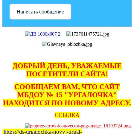
Написать сообщение
ДОБРЫЙ ДЕНЬ, УВАЖАЕМЫЕ
ПОСЕТИТЕЛИ САЙТА!
СООБЩАЕМ ВАМ, ЧТО САЙТ
МБДОУ № 15 "УРГАЛОЧКА"
НАХОДИТСЯ ПО НОВОМУ АДРЕСУ.
ССЫЛКА
https://ds-urgalochka-novyj-urgal-