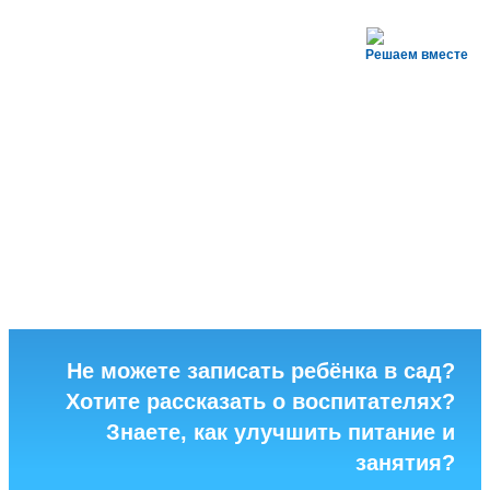
Решаем вместе
Не можете записать ребёнка в сад?
Хотите рассказать о воспитателях?
Знаете, как улучшить питание и
занятия?