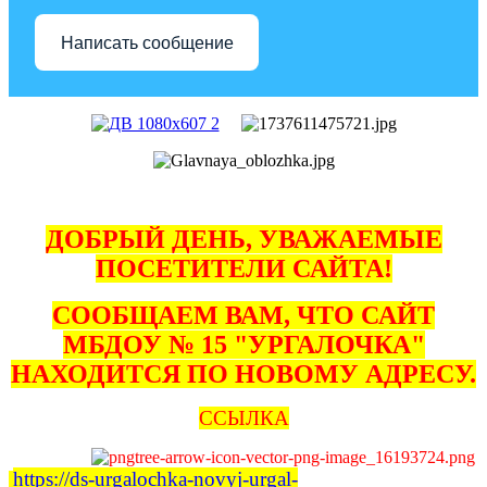
Написать сообщение
ДОБРЫЙ ДЕНЬ, УВАЖАЕМЫЕ
ПОСЕТИТЕЛИ САЙТА!
СООБЩАЕМ ВАМ, ЧТО САЙТ
МБДОУ № 15 "УРГАЛОЧКА"
НАХОДИТСЯ ПО НОВОМУ АДРЕСУ.
ССЫЛКА
https://ds-urgalochka-novyj-urgal-