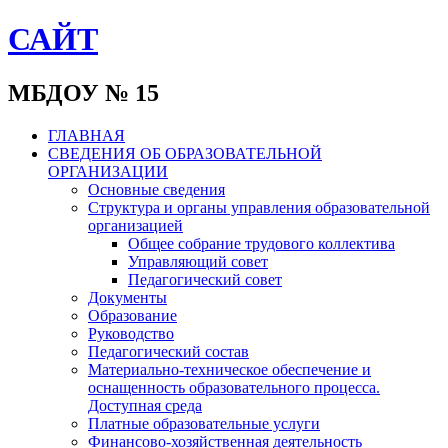
САЙТ
МБДОУ № 15
ГЛАВНАЯ
СВЕДЕНИЯ ОБ ОБРАЗОВАТЕЛЬНОЙ
ОРГАНИЗАЦИИ
Основные сведения
Структура и органы управления образовательной
организацией
Общее собрание трудового коллектива
Управляющий совет
Педагогический совет
Документы
Образование
Руководство
Педагогический состав
Материально-техническое обеспечение и
оснащенность образовательного процесса.
Доступная среда
Платные образовательные услуги
Финансово-хозяйственная деятельность