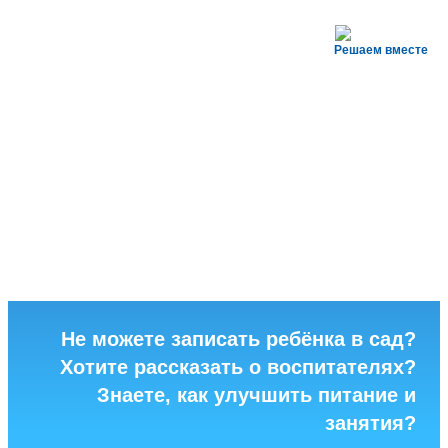
Решаем вместе
Не можете записать ребёнка в сад?
Хотите рассказать о воспитателях?
Знаете, как улучшить питание и
занятия?