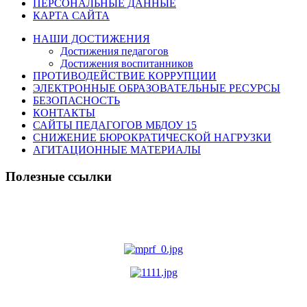
ПЕРСОНАЛЬНЫЕ ДАННЫЕ
КАРТА САЙТА
НАШИ ДОСТИЖЕНИЯ
Достижения педагогов
Достижения воспитанников
ПРОТИВОДЕЙСТВИЕ КОРРУПЦИИ
ЭЛЕКТРОННЫЕ ОБРАЗОВАТЕЛЬНЫЕ РЕСУРСЫ
БЕЗОПАСНОСТЬ
КОНТАКТЫ
САЙТЫ ПЕДАГОГОВ МБДОУ 15
СНИЖЕНИЕ БЮРОКРАТИЧЕСКОЙ НАГРУЗКИ
АГИТАЦИОННЫЕ МАТЕРИАЛЫ
Полезные ссылки