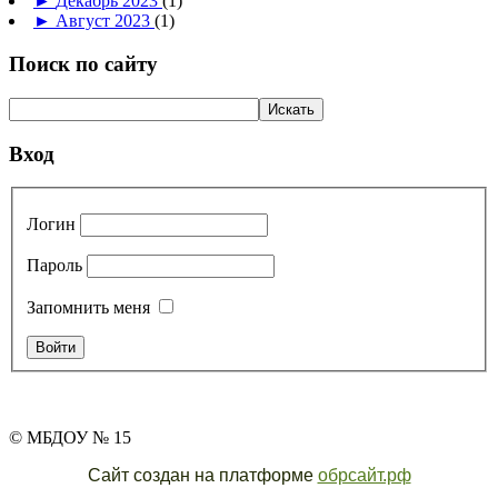
►
Декабрь 2023
(1)
►
Август 2023
(1)
Поиск по сайту
Вход
Логин
Пароль
Запомнить меня
© МБДОУ № 15
Сайт создан на платформе
обрсайт.рф