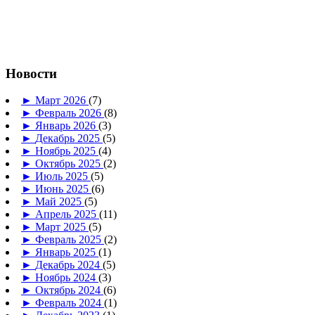
Новости
►
Март 2026
(7)
►
Февраль 2026
(8)
►
Январь 2026
(3)
►
Декабрь 2025
(5)
►
Ноябрь 2025
(4)
►
Октябрь 2025
(2)
►
Июль 2025
(5)
►
Июнь 2025
(6)
►
Май 2025
(5)
►
Апрель 2025
(11)
►
Март 2025
(5)
►
Февраль 2025
(2)
►
Январь 2025
(1)
►
Декабрь 2024
(5)
►
Ноябрь 2024
(3)
►
Октябрь 2024
(6)
►
Февраль 2024
(1)