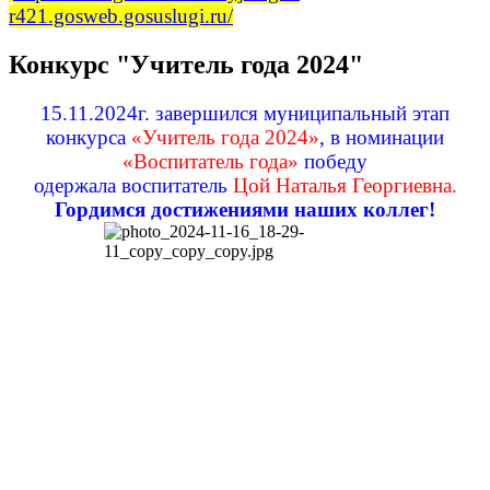
r421.gosweb.gosuslugi.ru/
Конкурс "Учитель года 2024"
15.11.2024г. завершился муниципальный этап
конкурса
«Учитель года 2024»
, в номинации
«Воспитатель года»
победу
одержала
воспитатель
Цой Наталья Георгиевна.
Гордимся достижениями наших коллег!