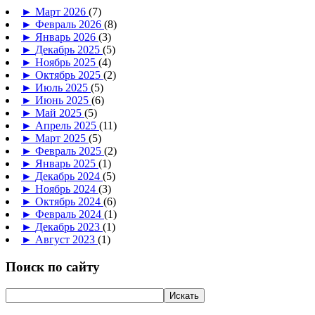
►
Март 2026
(7)
►
Февраль 2026
(8)
►
Январь 2026
(3)
►
Декабрь 2025
(5)
►
Ноябрь 2025
(4)
►
Октябрь 2025
(2)
►
Июль 2025
(5)
►
Июнь 2025
(6)
►
Май 2025
(5)
►
Апрель 2025
(11)
►
Март 2025
(5)
►
Февраль 2025
(2)
►
Январь 2025
(1)
►
Декабрь 2024
(5)
►
Ноябрь 2024
(3)
►
Октябрь 2024
(6)
►
Февраль 2024
(1)
►
Декабрь 2023
(1)
►
Август 2023
(1)
Поиск по сайту