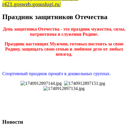
r421.gosweb.gosuslugi.ru/
Праздник защитников Отечества
День защитника Отечества - это праздник мужества, силы,
патриотизма и служения Родине.
Праздник настоящих Мужчин, готовых постоять за свою
Родину, защищать свою семью и любимое дело от любых
невзгод.
Спортивный праздник прошёл в дошкольных группах.
Новости