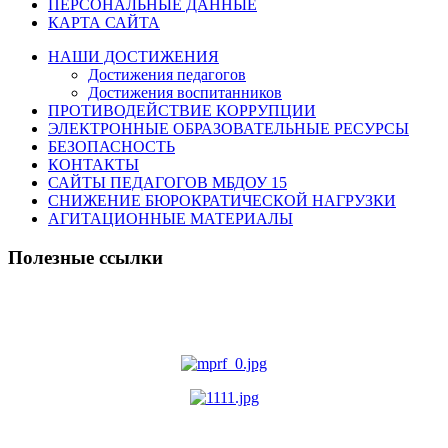
ПЕРСОНАЛЬНЫЕ ДАННЫЕ
КАРТА САЙТА
НАШИ ДОСТИЖЕНИЯ
Достижения педагогов
Достижения воспитанников
ПРОТИВОДЕЙСТВИЕ КОРРУПЦИИ
ЭЛЕКТРОННЫЕ ОБРАЗОВАТЕЛЬНЫЕ РЕСУРСЫ
БЕЗОПАСНОСТЬ
КОНТАКТЫ
САЙТЫ ПЕДАГОГОВ МБДОУ 15
СНИЖЕНИЕ БЮРОКРАТИЧЕСКОЙ НАГРУЗКИ
АГИТАЦИОННЫЕ МАТЕРИАЛЫ
Полезные ссылки