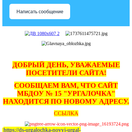
Написать сообщение
ДОБРЫЙ ДЕНЬ, УВАЖАЕМЫЕ
ПОСЕТИТЕЛИ САЙТА!
СООБЩАЕМ ВАМ, ЧТО САЙТ
МБДОУ № 15 "УРГАЛОЧКА"
НАХОДИТСЯ ПО НОВОМУ АДРЕСУ.
ССЫЛКА
https://ds-urgalochka-novyj-urgal-