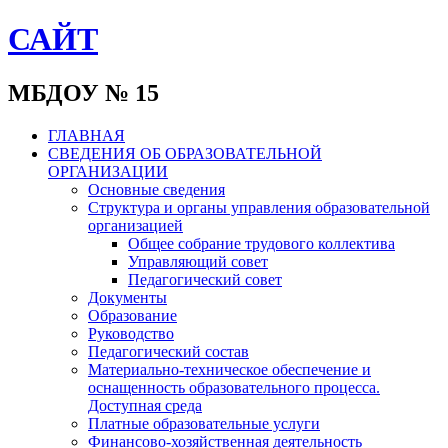
САЙТ
МБДОУ № 15
ГЛАВНАЯ
СВЕДЕНИЯ ОБ ОБРАЗОВАТЕЛЬНОЙ
ОРГАНИЗАЦИИ
Основные сведения
Структура и органы управления образовательной
организацией
Общее собрание трудового коллектива
Управляющий совет
Педагогический совет
Документы
Образование
Руководство
Педагогический состав
Материально-техническое обеспечение и
оснащенность образовательного процесса.
Доступная среда
Платные образовательные услуги
Финансово-хозяйственная деятельность