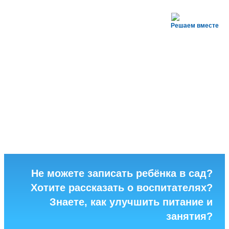
Решаем вместе
Не можете записать ребёнка в сад?
Хотите рассказать о воспитателях?
Знаете, как улучшить питание и
занятия?