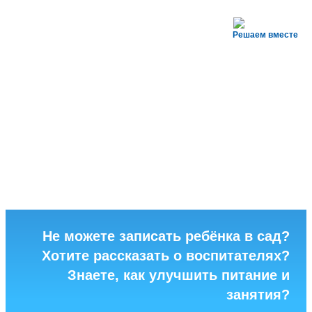
Решаем вместе
Не можете записать ребёнка в сад?
Хотите рассказать о воспитателях?
Знаете, как улучшить питание и
занятия?