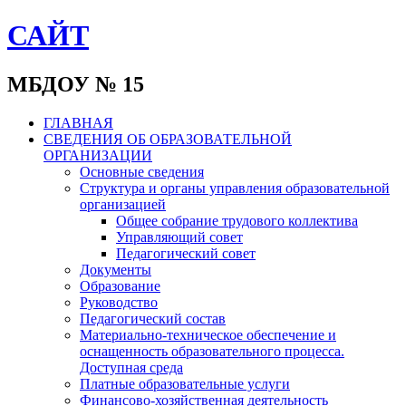
САЙТ
МБДОУ № 15
ГЛАВНАЯ
СВЕДЕНИЯ ОБ ОБРАЗОВАТЕЛЬНОЙ
ОРГАНИЗАЦИИ
Основные сведения
Структура и органы управления образовательной
организацией
Общее собрание трудового коллектива
Управляющий совет
Педагогический совет
Документы
Образование
Руководство
Педагогический состав
Материально-техническое обеспечение и
оснащенность образовательного процесса.
Доступная среда
Платные образовательные услуги
Финансово-хозяйственная деятельность