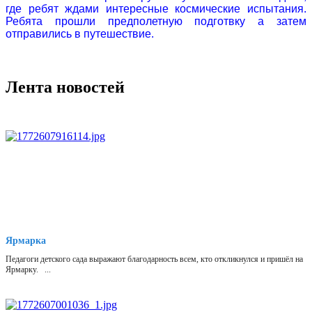
где ребят ждами интересные космические испытания.
Ребята прошли предполетную подготвку а затем
отправились в путешествие.
Лента новостей
Ярмарка
Педагоги детского сада выражают благодарность всем, кто откликнулся и пришёл на
Ярмарку. ...