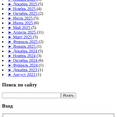
►
Декабрь 2025
(5)
►
Ноябрь 2025
(4)
►
Октябрь 2025
(2)
►
Июль 2025
(5)
►
Июнь 2025
(6)
►
Май 2025
(5)
►
Апрель 2025
(11)
►
Март 2025
(5)
►
Февраль 2025
(2)
►
Январь 2025
(1)
►
Декабрь 2024
(5)
►
Ноябрь 2024
(3)
►
Октябрь 2024
(6)
►
Февраль 2024
(1)
►
Декабрь 2023
(1)
►
Август 2023
(1)
Поиск по сайту
Вход