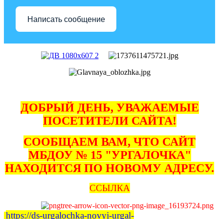
Написать сообщение
ДОБРЫЙ ДЕНЬ, УВАЖАЕМЫЕ
ПОСЕТИТЕЛИ САЙТА!
СООБЩАЕМ ВАМ, ЧТО САЙТ
МБДОУ № 15 "УРГАЛОЧКА"
НАХОДИТСЯ ПО НОВОМУ АДРЕСУ.
ССЫЛКА
https://ds-urgalochka-novyj-urgal-