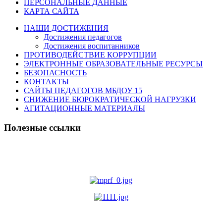
ПЕРСОНАЛЬНЫЕ ДАННЫЕ
КАРТА САЙТА
НАШИ ДОСТИЖЕНИЯ
Достижения педагогов
Достижения воспитанников
ПРОТИВОДЕЙСТВИЕ КОРРУПЦИИ
ЭЛЕКТРОННЫЕ ОБРАЗОВАТЕЛЬНЫЕ РЕСУРСЫ
БЕЗОПАСНОСТЬ
КОНТАКТЫ
САЙТЫ ПЕДАГОГОВ МБДОУ 15
СНИЖЕНИЕ БЮРОКРАТИЧЕСКОЙ НАГРУЗКИ
АГИТАЦИОННЫЕ МАТЕРИАЛЫ
Полезные ссылки