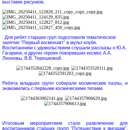
выставке рисунков.
Для ребят старших груп подготовили тематическое
занятие "Первый космонавт" в мульт-клубе.
Воспитанники с удовольствием слушали рассказы о Ю.А.
Гагарине, и других героях покоривших космос А.А.
Леоновы, В.В. Терешковой.
Ребята младших групп собирали космические пазлы, и
знакомились с первыми космическими телами.
Итоговым мероприятием стало развлечение для
воспитанников старших групп "Путешествие к звездам",