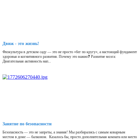
Движ - это жизнь!
Физкультура в детском саду — это не просто «бег по кругу», а настоящий фундамент
здоровья и когнитивного развития. Почему это важно❓ Развитие мозга:
Двигательная активность нап...
Занятие по безопасности
Безопасность — это не запреты, а знания! Мы разбирались с самым коварным
местом в доме — балконом. Казалось бы, просто дополнительная комната или место