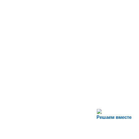
Решаем вместе