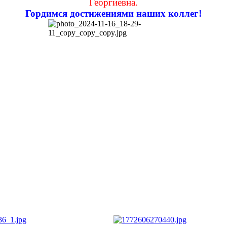
Георгиевна.
Гордимся достижениями наших коллег!