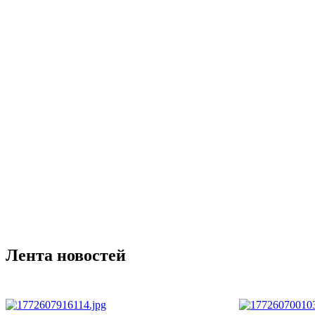
Лента новостей