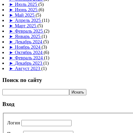
►
Июль 2025
(5)
►
Июнь 2025
(6)
►
Май 2025
(5)
►
Апрель 2025
(11)
►
Март 2025
(5)
►
Февраль 2025
(2)
►
Январь 2025
(1)
►
Декабрь 2024
(5)
►
Ноябрь 2024
(3)
►
Октябрь 2024
(6)
►
Февраль 2024
(1)
►
Декабрь 2023
(1)
►
Август 2023
(1)
Поиск по сайту
Вход
Логин