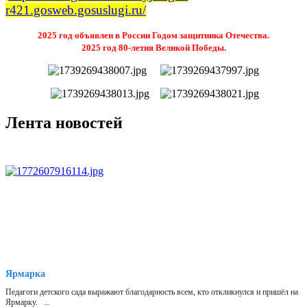
r421.gosweb.gosuslugi.ru/
2025 год объявлен в России Годом защитника Отечества.
2025 год 80-летия Великой Победы.
Лента новостей
Ярмарка
Педагоги детского сада выражают благодарность всем, кто откликнулся и пришёл на
Ярмарку. ...