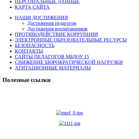
ПЕРСОНАЛЬНЫЕ ДАННЫЕ
КАРТА САЙТА
НАШИ ДОСТИЖЕНИЯ
Достижения педагогов
Достижения воспитанников
ПРОТИВОДЕЙСТВИЕ КОРРУПЦИИ
ЭЛЕКТРОННЫЕ ОБРАЗОВАТЕЛЬНЫЕ РЕСУРСЫ
БЕЗОПАСНОСТЬ
КОНТАКТЫ
САЙТЫ ПЕДАГОГОВ МБДОУ 15
СНИЖЕНИЕ БЮРОКРАТИЧЕСКОЙ НАГРУЗКИ
АГИТАЦИОННЫЕ МАТЕРИАЛЫ
Полезные ссылки