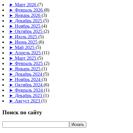
►
Март 2026
(7)
►
Февраль 2026
(8)
►
Январь 2026
(3)
►
Декабрь 2025
(5)
►
Ноябрь 2025
(4)
►
Октябрь 2025
(2)
►
Июль 2025
(5)
►
Июнь 2025
(6)
►
Май 2025
(5)
►
Апрель 2025
(11)
►
Март 2025
(5)
►
Февраль 2025
(2)
►
Январь 2025
(1)
►
Декабрь 2024
(5)
►
Ноябрь 2024
(3)
►
Октябрь 2024
(6)
►
Февраль 2024
(1)
►
Декабрь 2023
(1)
►
Август 2023
(1)
Поиск по сайту