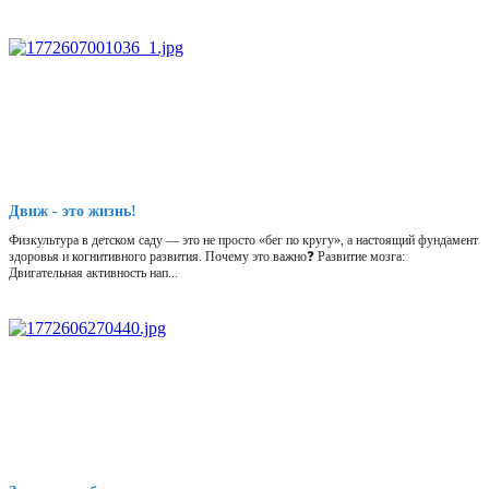
Движ - это жизнь!
Физкультура в детском саду — это не просто «бег по кругу», а настоящий фундамент
здоровья и когнитивного развития. Почему это важно❓ Развитие мозга:
Двигательная активность нап...