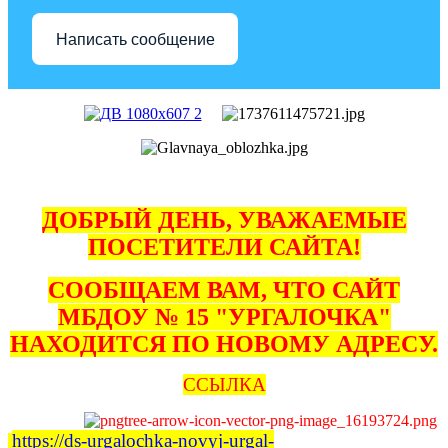
Написать сообщение
ДОБРЫЙ ДЕНЬ, УВАЖАЕМЫЕ
ПОСЕТИТЕЛИ САЙТА!
СООБЩАЕМ ВАМ, ЧТО САЙТ
МБДОУ № 15 "УРГАЛОЧКА"
НАХОДИТСЯ ПО НОВОМУ АДРЕСУ.
ССЫЛКА
https://ds-urgalochka-novyj-urgal-