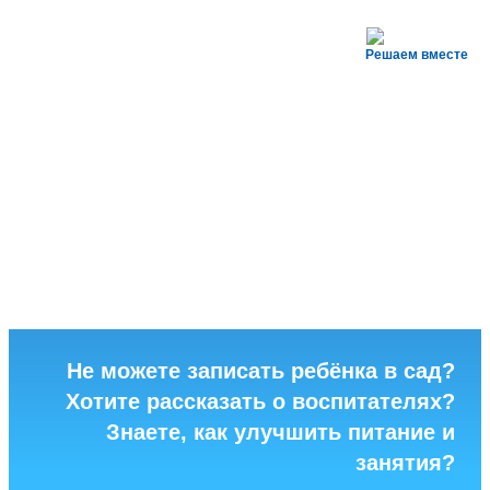
Решаем вместе
Не можете записать ребёнка в сад?
Хотите рассказать о воспитателях?
Знаете, как улучшить питание и
занятия?