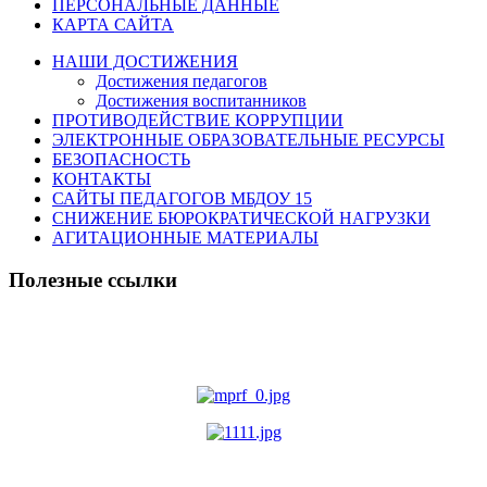
ПЕРСОНАЛЬНЫЕ ДАННЫЕ
КАРТА САЙТА
НАШИ ДОСТИЖЕНИЯ
Достижения педагогов
Достижения воспитанников
ПРОТИВОДЕЙСТВИЕ КОРРУПЦИИ
ЭЛЕКТРОННЫЕ ОБРАЗОВАТЕЛЬНЫЕ РЕСУРСЫ
БЕЗОПАСНОСТЬ
КОНТАКТЫ
САЙТЫ ПЕДАГОГОВ МБДОУ 15
СНИЖЕНИЕ БЮРОКРАТИЧЕСКОЙ НАГРУЗКИ
АГИТАЦИОННЫЕ МАТЕРИАЛЫ
Полезные ссылки