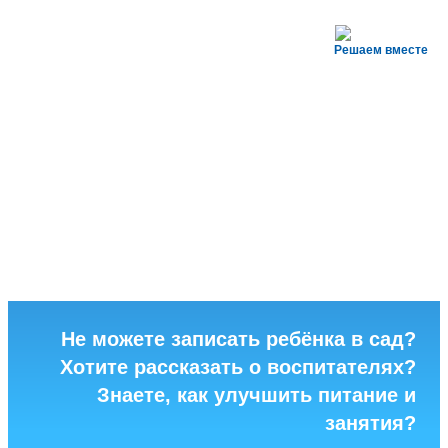
Решаем вместе
Не можете записать ребёнка в сад?
Хотите рассказать о воспитателях?
Знаете, как улучшить питание и
занятия?