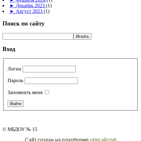
►
Декабрь 2023
(1)
►
Август 2023
(1)
Поиск по сайту
Вход
Логин
Пароль
Запомнить меня
© МБДОУ № 15
Сайт создан на платформе
обрсайт.рф