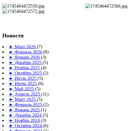
Новости
►
Март 2026
(7)
►
Февраль 2026
(8)
►
Январь 2026
(3)
►
Декабрь 2025
(5)
►
Ноябрь 2025
(4)
►
Октябрь 2025
(2)
►
Июль 2025
(5)
►
Июнь 2025
(6)
►
Май 2025
(5)
►
Апрель 2025
(11)
►
Март 2025
(5)
►
Февраль 2025
(2)
►
Январь 2025
(1)
►
Декабрь 2024
(5)
►
Ноябрь 2024
(3)
►
Октябрь 2024
(6)
►
Февраль 2024
(1)