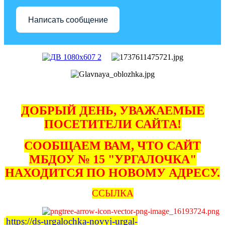
Написать сообщение
ДОБРЫЙ ДЕНЬ, УВАЖАЕМЫЕ
ПОСЕТИТЕЛИ САЙТА!
СООБЩАЕМ ВАМ, ЧТО САЙТ
МБДОУ № 15 "УРГАЛОЧКА"
НАХОДИТСЯ ПО НОВОМУ АДРЕСУ.
ССЫЛКА
https://ds-urgalochka-novyj-urgal-