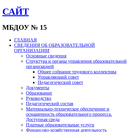
САЙТ
МБДОУ № 15
ГЛАВНАЯ
СВЕДЕНИЯ ОБ ОБРАЗОВАТЕЛЬНОЙ
ОРГАНИЗАЦИИ
Основные сведения
Структура и органы управления образовательной
организацией
Общее собрание трудового коллектива
Управляющий совет
Педагогический совет
Документы
Образование
Руководство
Педагогический состав
Материально-техническое обеспечение и
оснащенность образовательного процесса.
Доступная среда
Платные образовательные услуги
Финансово-хозяйственная деятельность