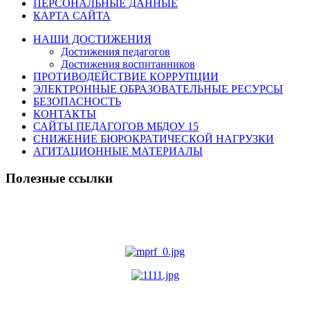
ПЕРСОНАЛЬНЫЕ ДАННЫЕ
КАРТА САЙТА
НАШИ ДОСТИЖЕНИЯ
Достижения педагогов
Достижения воспитанников
ПРОТИВОДЕЙСТВИЕ КОРРУПЦИИ
ЭЛЕКТРОННЫЕ ОБРАЗОВАТЕЛЬНЫЕ РЕСУРСЫ
БЕЗОПАСНОСТЬ
КОНТАКТЫ
САЙТЫ ПЕДАГОГОВ МБДОУ 15
СНИЖЕНИЕ БЮРОКРАТИЧЕСКОЙ НАГРУЗКИ
АГИТАЦИОННЫЕ МАТЕРИАЛЫ
Полезные ссылки