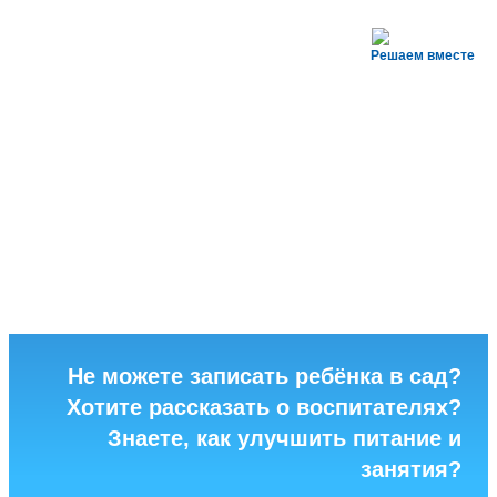
Решаем вместе
Не можете записать ребёнка в сад?
Хотите рассказать о воспитателях?
Знаете, как улучшить питание и
занятия?