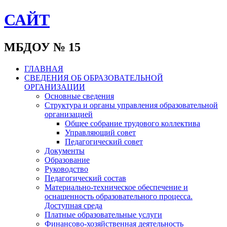
САЙТ
МБДОУ № 15
ГЛАВНАЯ
СВЕДЕНИЯ ОБ ОБРАЗОВАТЕЛЬНОЙ
ОРГАНИЗАЦИИ
Основные сведения
Структура и органы управления образовательной
организацией
Общее собрание трудового коллектива
Управляющий совет
Педагогический совет
Документы
Образование
Руководство
Педагогический состав
Материально-техническое обеспечение и
оснащенность образовательного процесса.
Доступная среда
Платные образовательные услуги
Финансово-хозяйственная деятельность