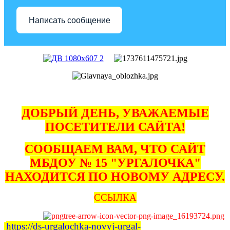
Написать сообщение
ДОБРЫЙ ДЕНЬ, УВАЖАЕМЫЕ
ПОСЕТИТЕЛИ САЙТА!
СООБЩАЕМ ВАМ, ЧТО САЙТ
МБДОУ № 15 "УРГАЛОЧКА"
НАХОДИТСЯ ПО НОВОМУ АДРЕСУ.
ССЫЛКА
https://ds-urgalochka-novyj-urgal-