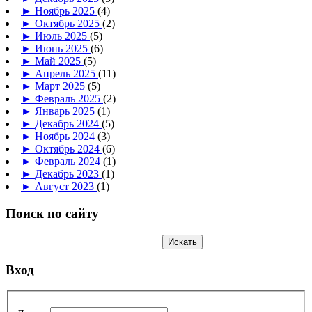
►
Ноябрь 2025
(4)
►
Октябрь 2025
(2)
►
Июль 2025
(5)
►
Июнь 2025
(6)
►
Май 2025
(5)
►
Апрель 2025
(11)
►
Март 2025
(5)
►
Февраль 2025
(2)
►
Январь 2025
(1)
►
Декабрь 2024
(5)
►
Ноябрь 2024
(3)
►
Октябрь 2024
(6)
►
Февраль 2024
(1)
►
Декабрь 2023
(1)
►
Август 2023
(1)
Поиск по сайту
Вход