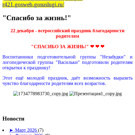
r421.gosweb.gosuslugi.ru/
"Спасибо за жизнь!"
22 декабря - всероссийский праздник благодарности
родителям
"СПАСИБО ЗА ЖИЗНЬ!" ❤ ❤ ❤
Воспитанники подготовительной группы "Незабудки" и
логопедической группы "Васильки" подготовили родителям
открытки к празднику!
Этот ещё молодой праздник, даёт возможность выразить
чувство благодарности родителям всех возрастов.
Новости
►
Март 2026
(7)