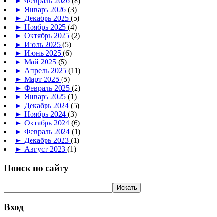
►
Февраль 2026
(8)
►
Январь 2026
(3)
►
Декабрь 2025
(5)
►
Ноябрь 2025
(4)
►
Октябрь 2025
(2)
►
Июль 2025
(5)
►
Июнь 2025
(6)
►
Май 2025
(5)
►
Апрель 2025
(11)
►
Март 2025
(5)
►
Февраль 2025
(2)
►
Январь 2025
(1)
►
Декабрь 2024
(5)
►
Ноябрь 2024
(3)
►
Октябрь 2024
(6)
►
Февраль 2024
(1)
►
Декабрь 2023
(1)
►
Август 2023
(1)
Поиск по сайту
Вход