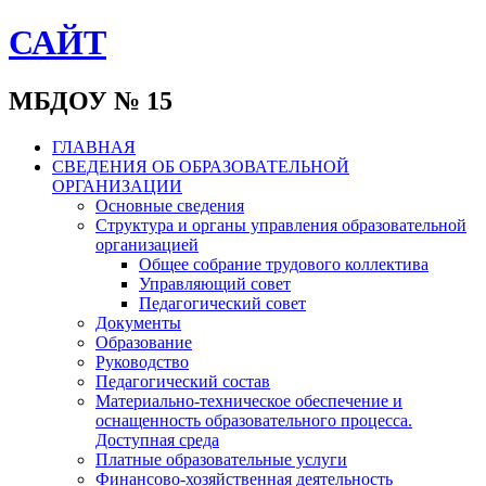
САЙТ
МБДОУ № 15
ГЛАВНАЯ
СВЕДЕНИЯ ОБ ОБРАЗОВАТЕЛЬНОЙ
ОРГАНИЗАЦИИ
Основные сведения
Структура и органы управления образовательной
организацией
Общее собрание трудового коллектива
Управляющий совет
Педагогический совет
Документы
Образование
Руководство
Педагогический состав
Материально-техническое обеспечение и
оснащенность образовательного процесса.
Доступная среда
Платные образовательные услуги
Финансово-хозяйственная деятельность