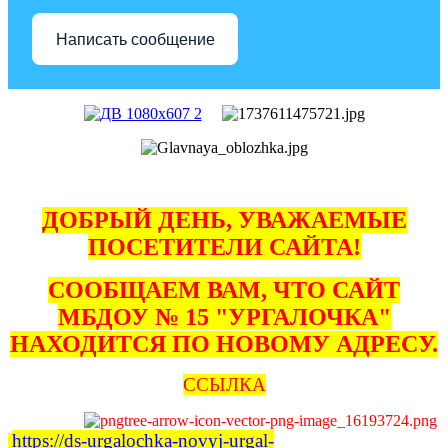
Написать сообщение
ДОБРЫЙ ДЕНЬ, УВАЖАЕМЫЕ
ПОСЕТИТЕЛИ САЙТА!
СООБЩАЕМ ВАМ, ЧТО САЙТ
МБДОУ № 15 "УРГАЛОЧКА"
НАХОДИТСЯ ПО НОВОМУ АДРЕСУ.
ССЫЛКА
https://ds-urgalochka-novyj-urgal-