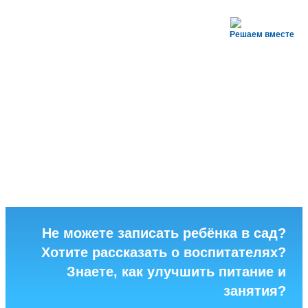
Решаем вместе
Не можете записать ребёнка в сад?
Хотите рассказать о воспитателях?
Знаете, как улучшить питание и
занятия?