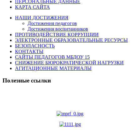
ПЕРСОНАЛЬНЫЕ ДАННЫЕ
КАРТА САЙТА
НАШИ ДОСТИЖЕНИЯ
Достижения педагогов
Достижения воспитанников
ПРОТИВОДЕЙСТВИЕ КОРРУПЦИИ
ЭЛЕКТРОННЫЕ ОБРАЗОВАТЕЛЬНЫЕ РЕСУРСЫ
БЕЗОПАСНОСТЬ
КОНТАКТЫ
САЙТЫ ПЕДАГОГОВ МБДОУ 15
СНИЖЕНИЕ БЮРОКРАТИЧЕСКОЙ НАГРУЗКИ
АГИТАЦИОННЫЕ МАТЕРИАЛЫ
Полезные ссылки