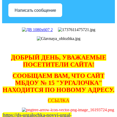
Написать сообщение
ДОБРЫЙ ДЕНЬ, УВАЖАЕМЫЕ
ПОСЕТИТЕЛИ САЙТА!
СООБЩАЕМ ВАМ, ЧТО САЙТ
МБДОУ № 15 "УРГАЛОЧКА"
НАХОДИТСЯ ПО НОВОМУ АДРЕСУ.
ССЫЛКА
https://ds-urgalochka-novyj-urgal-