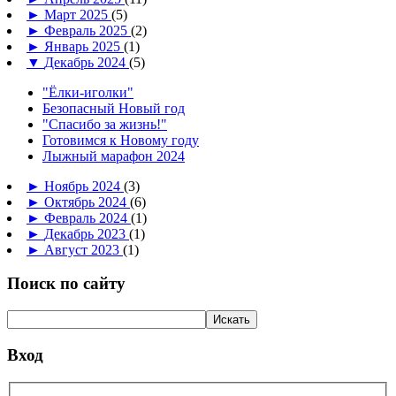
►
Март 2025
(5)
►
Февраль 2025
(2)
►
Январь 2025
(1)
▼
Декабрь 2024
(5)
"Ёлки-иголки"
Безопасный Новый год
"Спасибо за жизнь!"
Готовимся к Новому году
Лыжный марафон 2024
►
Ноябрь 2024
(3)
►
Октябрь 2024
(6)
►
Февраль 2024
(1)
►
Декабрь 2023
(1)
►
Август 2023
(1)
Поиск по сайту
Вход