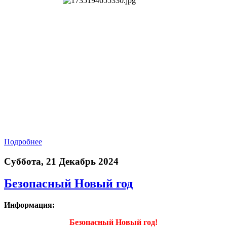
Подробнее
Суббота, 21 Декабрь 2024
Безопасный Новый год
Информация:
Безопасный Новый год!