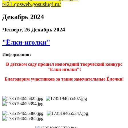
r421.gosweb.gosuslugi.ru/
Декабрь 2024
Четверг, 26 Декабрь 2024
"Ёлки-иголки"
Информация:
В детском саду прошел новогодний творческий конкурс
"Елки-иголки"!
Благодарим участников за такие замечательные Ёлочки!