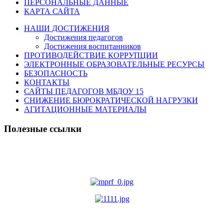
ПЕРСОНАЛЬНЫЕ ДАННЫЕ
КАРТА САЙТА
НАШИ ДОСТИЖЕНИЯ
Достижения педагогов
Достижения воспитанников
ПРОТИВОДЕЙСТВИЕ КОРРУПЦИИ
ЭЛЕКТРОННЫЕ ОБРАЗОВАТЕЛЬНЫЕ РЕСУРСЫ
БЕЗОПАСНОСТЬ
КОНТАКТЫ
САЙТЫ ПЕДАГОГОВ МБДОУ 15
СНИЖЕНИЕ БЮРОКРАТИЧЕСКОЙ НАГРУЗКИ
АГИТАЦИОННЫЕ МАТЕРИАЛЫ
Полезные ссылки