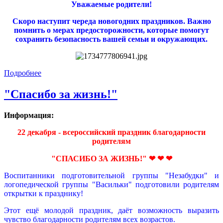
Уважаемые родители!
Скоро наступит череда новогодних праздников. Важно
помнить о мерах предосторожности, которые помогут
сохранить безопасность вашей семьи и окружающих.
Подробнее
"Спасибо за жизнь!"
Информация:
22 декабря - всероссийский праздник благодарности
родителям
"СПАСИБО ЗА ЖИЗНЬ!" ❤ ❤ ❤
Воспитанники подготовительной группы "Незабудки" и
логопедической группы "Васильки" подготовили родителям
открытки к празднику!
Этот ещё молодой праздник, даёт возможность выразить
чувство благодарности родителям всех возрастов.