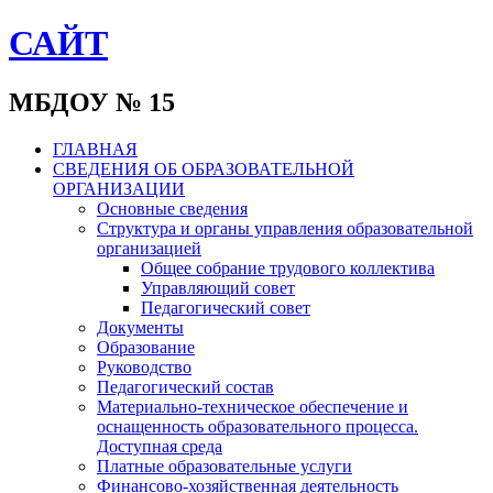
САЙТ
МБДОУ № 15
ГЛАВНАЯ
СВЕДЕНИЯ ОБ ОБРАЗОВАТЕЛЬНОЙ
ОРГАНИЗАЦИИ
Основные сведения
Структура и органы управления образовательной
организацией
Общее собрание трудового коллектива
Управляющий совет
Педагогический совет
Документы
Образование
Руководство
Педагогический состав
Материально-техническое обеспечение и
оснащенность образовательного процесса.
Доступная среда
Платные образовательные услуги
Финансово-хозяйственная деятельность