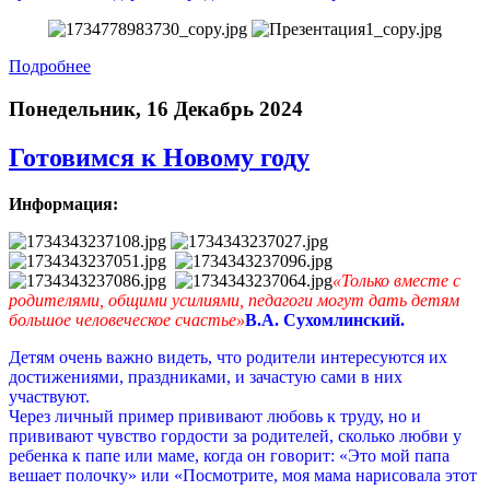
Подробнее
Понедельник, 16 Декабрь 2024
Готовимся к Новому году
Информация:
«Только вместе с
родителями, общими усилиями, педагоги могут дать детям
большое человеческое счастье»
В.А. Сухомлинский.
Детям очень важно видеть, что родители интересуются их
достижениями, праздниками, и зачастую сами в них
участвуют.
Через личный пример прививают любовь к труду, но и
прививают чувство гордости за родителей, сколько любви у
ребенка к папе или маме, когда он говорит: «Это мой папа
вешает полочку» или «Посмотрите, моя мама нарисовала этот