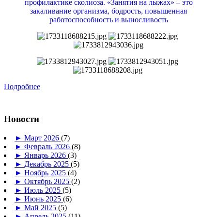
профилактике сколиоза. «Занятия на лыжах» – это
закаливание организма, бодрость, повышенная
работоспособность и выносливость
Подробнее
Новости
►
Март 2026
(7)
►
Февраль 2026
(8)
►
Январь 2026
(3)
►
Декабрь 2025
(5)
►
Ноябрь 2025
(4)
►
Октябрь 2025
(2)
►
Июль 2025
(5)
►
Июнь 2025
(6)
►
Май 2025
(5)
►
Апрель 2025
(11)