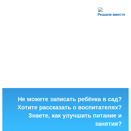
Решаем вместе
Не можете записать ребёнка в сад?
Хотите рассказать о воспитателях?
Знаете, как улучшить питание и
занятия?